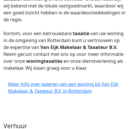
wij bekend met de lokale vastgoedmarkt, waardoor wij
een goed inzicht hebben in de waardeontwikkelingen in
de regio.
Kortom, voor een betrouwbare
taxatie
van uw woning
in de omgeving van Rotterdam kunt u vertrouwen op
de expertise van
Van Eijk Makelaar & Taxateur B.V.
Neem gerust contact met ons op voor meer informatie
over onze
woningtaxaties
en onze dienstverlening als
makelaar. Wij staan graag voor u klaar.
Meer info over taxeren van een woning bij Van Eijk
Makelaar & Taxateur B.V. in Rotterdam
Verhuur