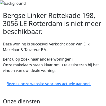
Bergse Linker Rottekade 198,
3056 LE Rotterdam
is niet meer
beschikbaar.
Deze woning is succesvol verkocht door Van Eijk
Makelaar & Taxateur B.V..
Bent u op zoek naar andere woningen?
Onze makelaars staan klaar om u te assisteren bij het
vinden van uw ideale woning.
Bezoek onze website voor ons actuele aanbod.
Onze diensten