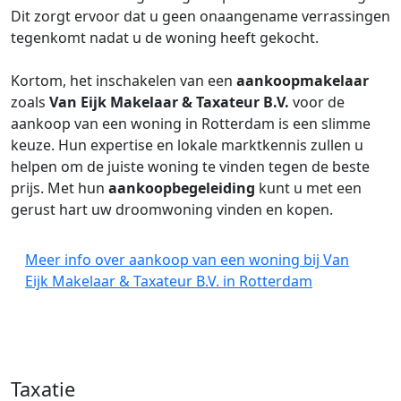
Dit zorgt ervoor dat u geen onaangename verrassingen
tegenkomt nadat u de woning heeft gekocht.
Kortom, het inschakelen van een
aankoopmakelaar
zoals
Van Eijk Makelaar & Taxateur B.V.
voor de
aankoop van een woning in Rotterdam is een slimme
keuze. Hun expertise en lokale marktkennis zullen u
helpen om de juiste woning te vinden tegen de beste
prijs. Met hun
aankoopbegeleiding
kunt u met een
gerust hart uw droomwoning vinden en kopen.
Meer info over aankoop van een woning bij Van
Eijk Makelaar & Taxateur B.V. in Rotterdam
Taxatie