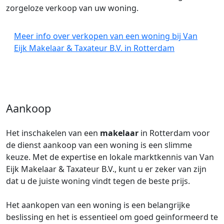
zorgeloze verkoop van uw woning.
Meer info over verkopen van een woning bij Van
Eijk Makelaar & Taxateur B.V. in Rotterdam
Aankoop
Het inschakelen van een
makelaar
in Rotterdam voor
de dienst aankoop van een woning is een slimme
keuze. Met de expertise en lokale marktkennis van Van
Eijk Makelaar & Taxateur B.V., kunt u er zeker van zijn
dat u de juiste woning vindt tegen de beste prijs.
Het aankopen van een woning is een belangrijke
beslissing en het is essentieel om goed geïnformeerd te