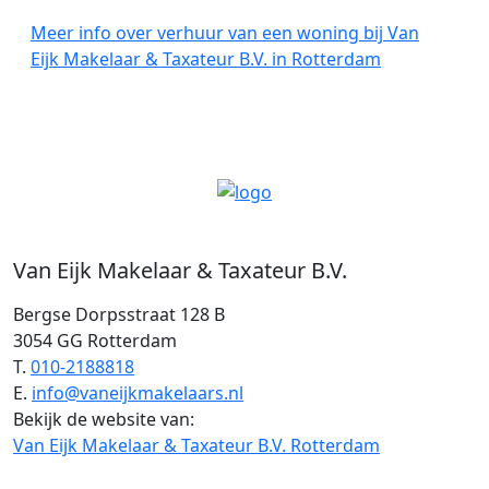
Meer info over verhuur van een woning bij Van
Eijk Makelaar & Taxateur B.V. in Rotterdam
Van Eijk Makelaar & Taxateur B.V.
Bergse Dorpsstraat 128 B
3054 GG Rotterdam
T.
010-2188818
E.
info@vaneijkmakelaars.nl
Bekijk de website van:
Van Eijk Makelaar & Taxateur B.V. Rotterdam